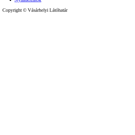
Copyright © Vásárhelyi Látóhatár