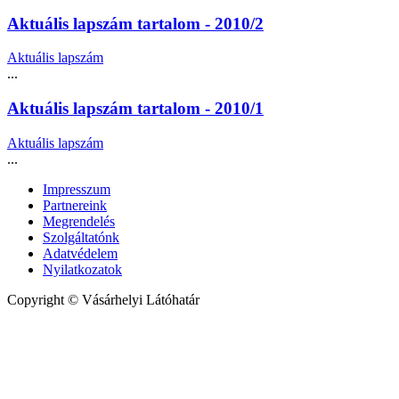
Aktuális lapszám tartalom - 2010/2
Aktuális lapszám
...
Aktuális lapszám tartalom - 2010/1
Aktuális lapszám
...
Impresszum
Partnereink
Megrendelés
Szolgáltatónk
Adatvédelem
Nyilatkozatok
Copyright © Vásárhelyi Látóhatár