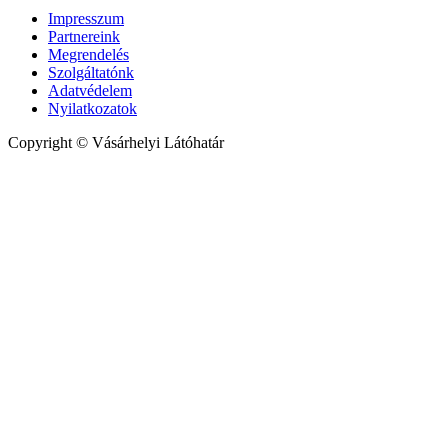
Impresszum
Partnereink
Megrendelés
Szolgáltatónk
Adatvédelem
Nyilatkozatok
Copyright © Vásárhelyi Látóhatár