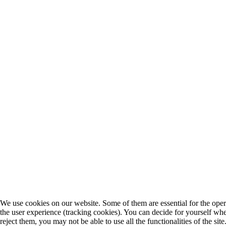
We use cookies on our website. Some of them are essential for the operat
the user experience (tracking cookies). You can decide for yourself whe
reject them, you may not be able to use all the functionalities of the site