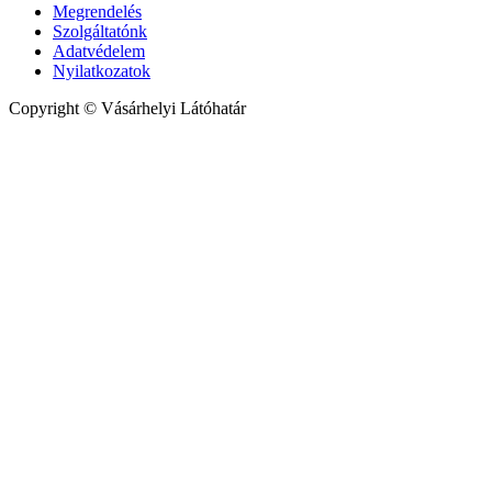
Megrendelés
Szolgáltatónk
Adatvédelem
Nyilatkozatok
Copyright © Vásárhelyi Látóhatár