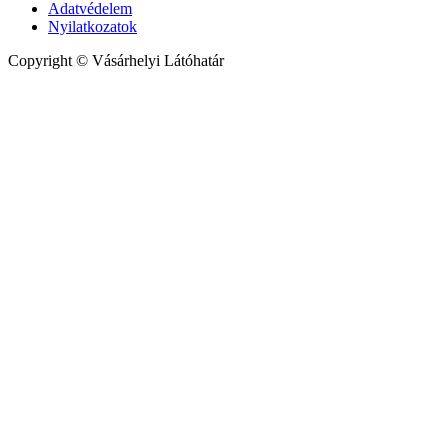
Adatvédelem
Nyilatkozatok
Copyright © Vásárhelyi Látóhatár