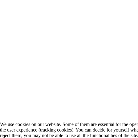
We use cookies on our website. Some of them are essential for the operat
the user experience (tracking cookies). You can decide for yourself whe
reject them, you may not be able to use all the functionalities of the site