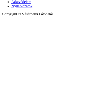
Adatvédelem
Nyilatkozatok
Copyright © Vásárhelyi Látóhatár