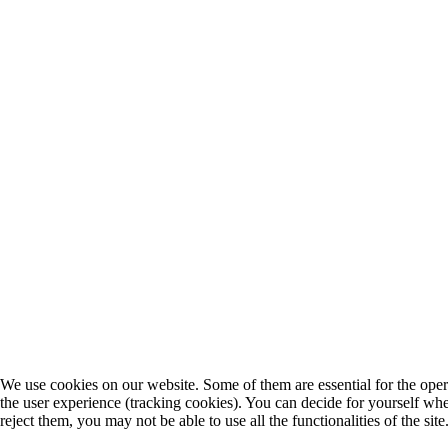
We use cookies on our website. Some of them are essential for the operat
the user experience (tracking cookies). You can decide for yourself whe
reject them, you may not be able to use all the functionalities of the site